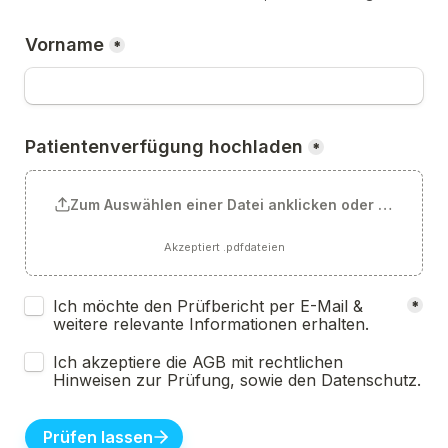
Vorname
*
Patientenverfügung hochladen
*
Zum Auswählen einer Datei anklicken oder Datei hie
Akzeptiert .pdfdateien
Untitled checkboxes field
Ich möchte den Prüfbericht per E-Mail & 
*
weitere relevante Informationen erhalten.
Ich akzeptiere die AGB mit rechtlichen 
Hinweisen zur Prüfung, sowie den Datenschutz.
Prüfen lassen