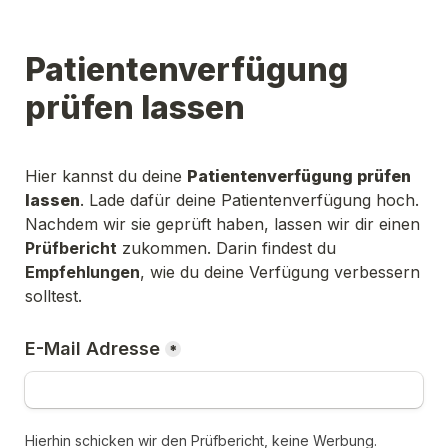
Patientenverfügung 
prüfen lassen
Hier kannst du deine 
Patientenverfügung prüfen 
lassen
. Lade dafür deine Patientenverfügung hoch. 
Nachdem wir sie geprüft haben, lassen wir dir einen 
Prüfbericht
 zukommen. Darin findest du 
Empfehlungen
, wie du deine Verfügung verbessern 
solltest.
E-Mail Adresse
*
Hierhin schicken wir den Prüfbericht, keine Werbung.