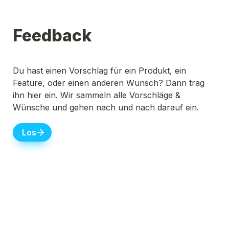
Feedback
Du hast einen Vorschlag für ein Produkt, ein 
Feature, oder einen anderen Wunsch? Dann trag 
ihn hier ein. Wir sammeln alle Vorschläge & 
Wünsche und gehen nach und nach darauf ein.
Los